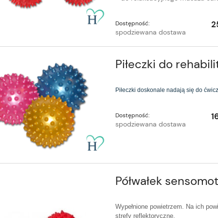
2
Dostępność:
spodziewana dostawa
Piłeczki do rehabil
Piłeczki doskonale nadają się do ćwicz
1
Dostępność:
spodziewana dostawa
Półwałek sensomot
Wypełnione powietrzem. Na ich powi
strefy reflektoryczne.