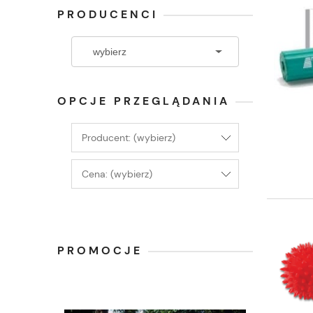
PRODUCENCI
OPCJE PRZEGLĄDANIA
Producent: (wybierz)
Cena: (wybierz)
PROMOCJE