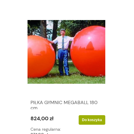
PIŁKA GYMNIC MEGABALL 180
cm
824,00 zł
Do koszyka
Cena regularna: