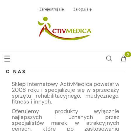
Zarejestruj się
Zaloguj się
O NAS
Sklep internetowy ActivMedica powstał w
2008 roku i specjalizuje się w sprzedaży
sprzętu rehabilitacyjnego, medycznego,
fitness i innych.
Oferujemy produkty wyłącznie
najlepszych i uznanych przez
specjalistów marek w atrakcyjnych
cenach, które po zastosowaniu