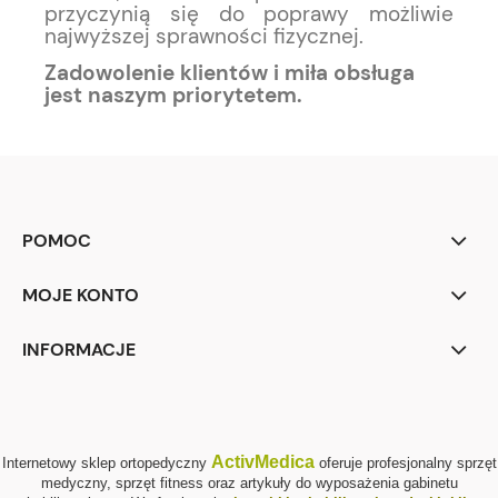
przyczynią się do poprawy możliwie
najwyższej sprawności fizycznej.
Zadowolenie klientów i miła obsługa
jest naszym priorytetem.
POMOC
MOJE KONTO
INFORMACJE
ActivMedica
Internetowy sklep ortopedyczny
oferuje profesjonalny sprzęt
medyczny, sprzęt fitness oraz artykuły do wyposażenia gabinetu