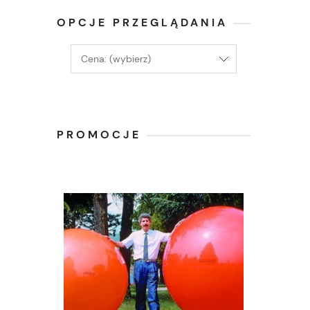
OPCJE PRZEGLĄDANIA
Cena: (wybierz)
PROMOCJE