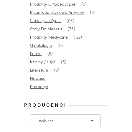
Produkty Ortopedyczne
(5)
Przeciwodleżynowe Artykuły
(4)
Łatwiejsze Życie
(53)
Stoły Do Masażu
(75)
Produkty Medyczne
(122)
Ginekologia
(2)
Fotele
(9)
Kabiny / Ugul
(5)
Literatura
(6)
Nowości
Promocje
PRODUCENCI