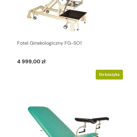
Fotel Ginekologiczny FG-SO1
4 999,00 zł
Do koszyka