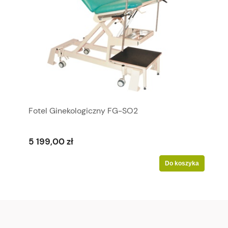
Fotel Ginekologiczny FG-SO2
5 199,00 zł
Do koszyka