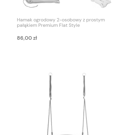
Hamak ogrodowy 2-osobowy z prostym
pałąkiem Premium Flat Style
86,00 zł