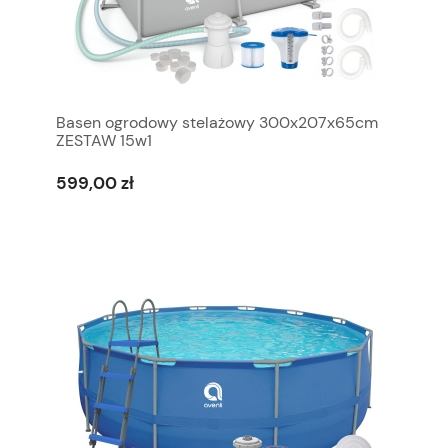
Basen ogrodowy stelażowy 300x207x65cm
ZESTAW 15w1
599,00 zł