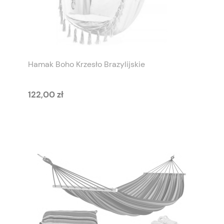
Hamak Boho Krzesło Brazylijskie
122,00 zł