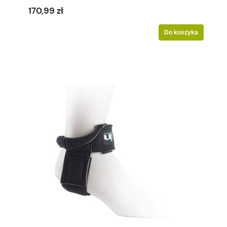
170,99 zł
Do koszyka