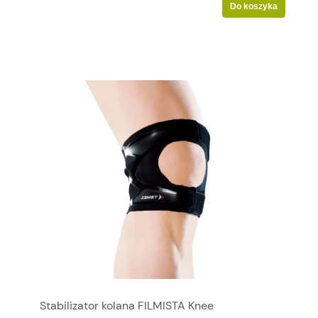
Do koszyka
Stabilizator kolana FILMISTA Knee