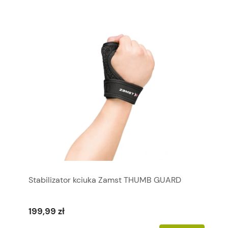
Stabilizator kciuka Zamst THUMB GUARD
199,99 zł