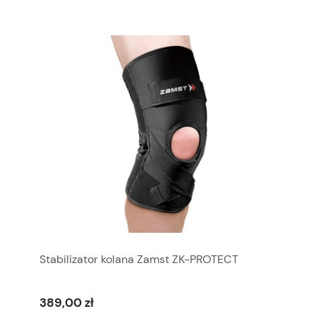
Stabilizator kolana Zamst ZK-PROTECT
389,00 zł