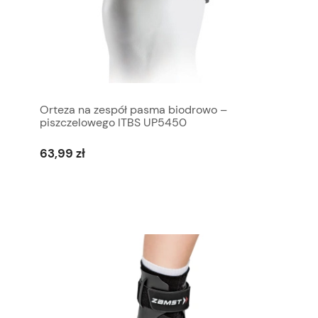
Orteza na zespół pasma biodrowo –
piszczelowego ITBS UP5450
63,99 zł