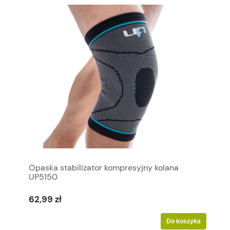
Opaska stabilizator kompresyjny kolana
UP5150
62,99 zł
Do koszyka