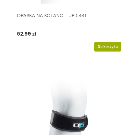
OPASKA NA KOLANO - UP 5441
52,99 zł
Do koszyka