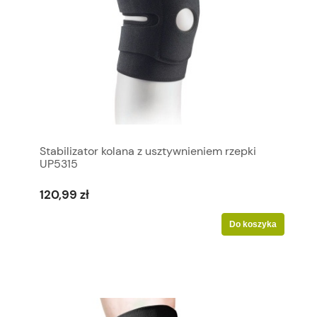
Stabilizator kolana z usztywnieniem rzepki
UP5315
120,99 zł
Do koszyka