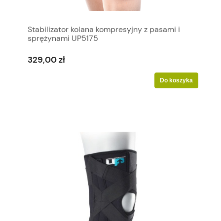
Stabilizator kolana kompresyjny z pasami i
sprężynami UP5175
329,00 zł
Do koszyka