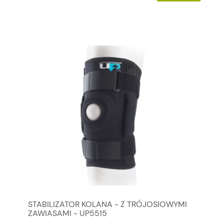
STABILIZATOR KOLANA - Z TRÓJOSIOWYMI
ZAWIASAMI - UP5515