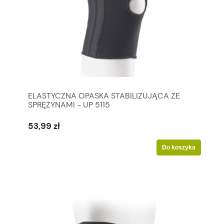
ELASTYCZNA OPASKA STABILIZUJĄCA ZE
SPRĘŻYNAMI - UP 5115
53,99 zł
Do koszyka