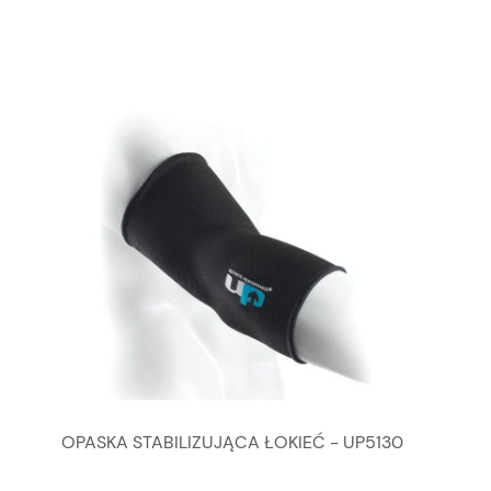
OPASKA STABILIZUJĄCA ŁOKIEĆ - UP5130