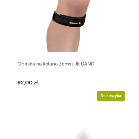
Opaska na kolano Zamst JK BAND
92,00 zł
Do koszyka