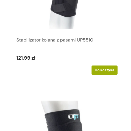
Stabilizator kolana z pasami UP5510
121,99 zł
Do koszyka