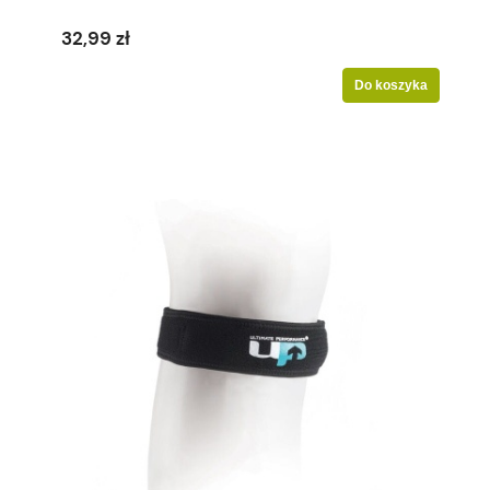
32,99 zł
Do koszyka