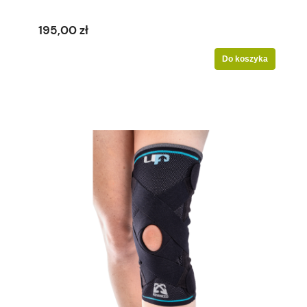
195,00 zł
Do koszyka