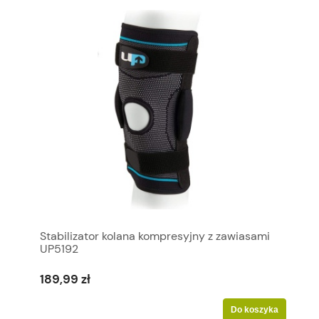
Stabilizator kolana kompresyjny z zawiasami
UP5192
189,99 zł
Do koszyka