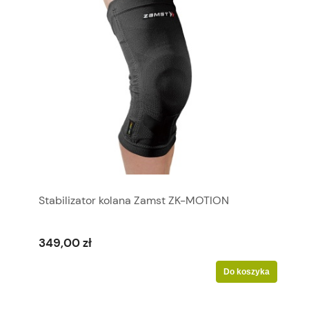
Stabilizator kolana Zamst ZK-MOTION
349,00 zł
Do koszyka