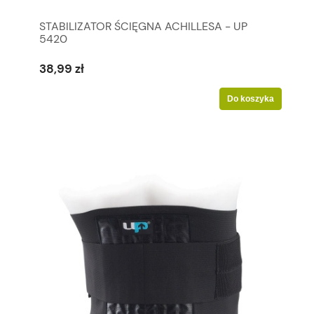
STABILIZATOR ŚCIĘGNA ACHILLESA - UP
5420
38,99 zł
Do koszyka