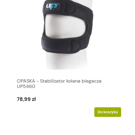
OPASKA - Stabilizator kolana biegacza
UP5460
78,99 zł
Do koszyka