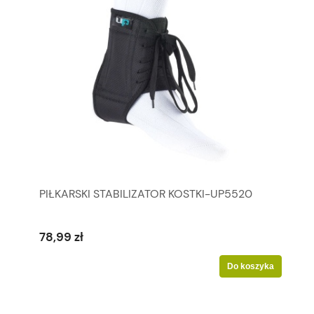
PIŁKARSKI STABILIZATOR KOSTKI-UP5520
78,99 zł
Do koszyka