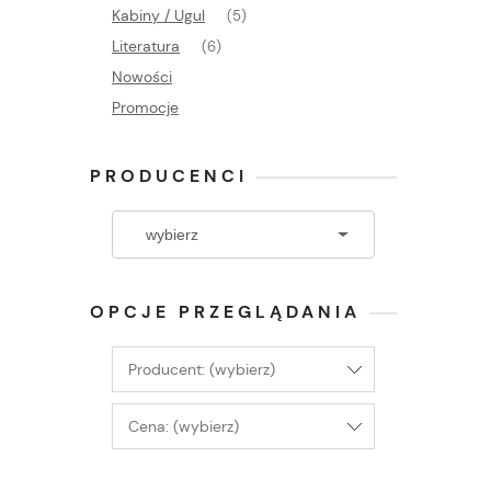
Kabiny / Ugul
(5)
Literatura
(6)
Nowości
Promocje
PRODUCENCI
OPCJE PRZEGLĄDANIA
Producent: (wybierz)
Cena: (wybierz)