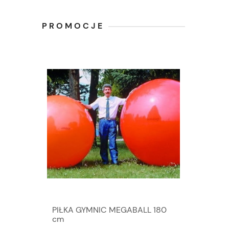
PROMOCJE
PIŁKA GYMNIC MEGABALL 180
cm