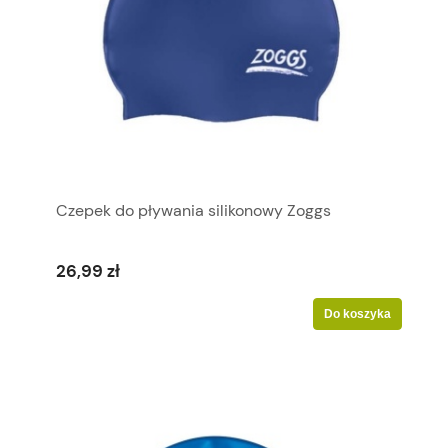
Czepek do pływania silikonowy Zoggs
26,99 zł
Do koszyka