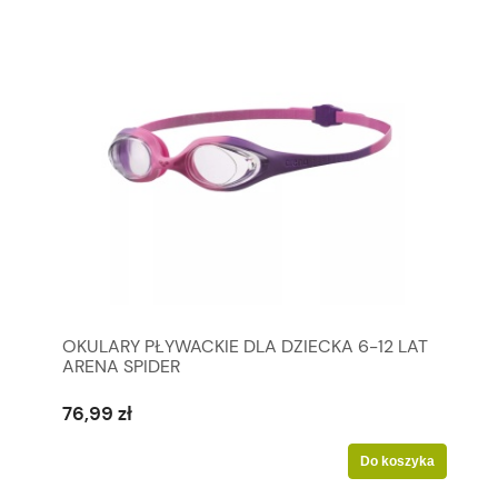
OKULARY PŁYWACKIE DLA DZIECKA 6-12 LAT
ARENA SPIDER
76,99 zł
Do koszyka