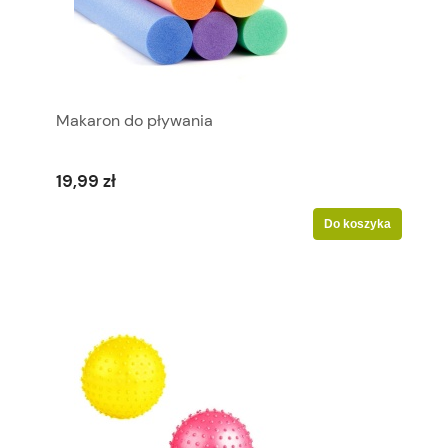
Makaron do pływania
19,99 zł
Do koszyka