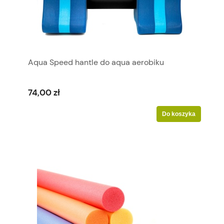
Aqua Speed hantle do aqua aerobiku
74,00 zł
Do koszyka