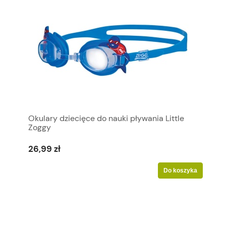
Okulary dziecięce do nauki pływania Little
Zoggy
26,99 zł
Do koszyka