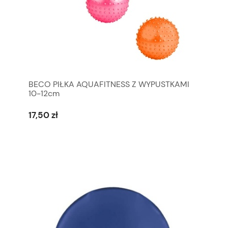
BECO PIŁKA AQUAFITNESS Z WYPUSTKAMI
10-12cm
17,50 zł