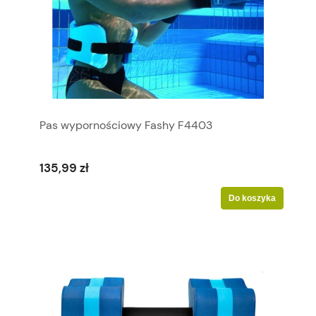
Pas wypornościowy Fashy F4403
135,99 zł
Do koszyka