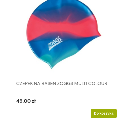
CZEPEK NA BASEN ZOGGS MULTI COLOUR
49,00 zł
Do koszyka