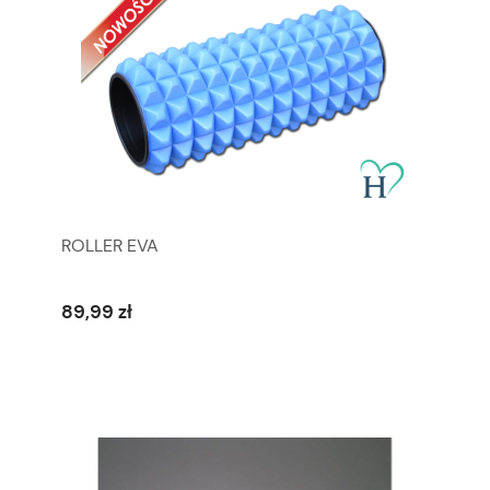
ROLLER EVA
89,99 zł