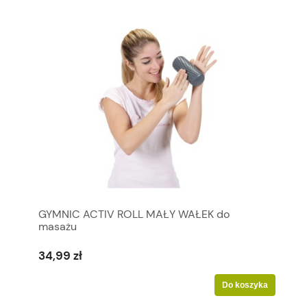
GYMNIC ACTIV ROLL MAŁY WAŁEK do
masażu
34,99 zł
Do koszyka