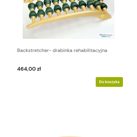
Backstretcher- drabinka rehabilitacyjna
464,00 zł
Do koszyka