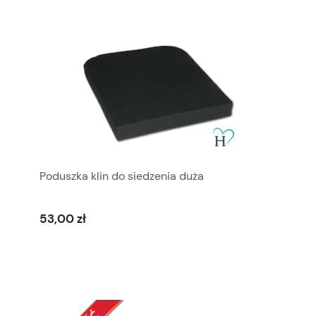
Poduszka klin do siedzenia duża
53,00 zł