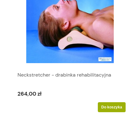
Neckstretcher - drabinka rehabilitacyjna
264,00 zł
Do koszyka