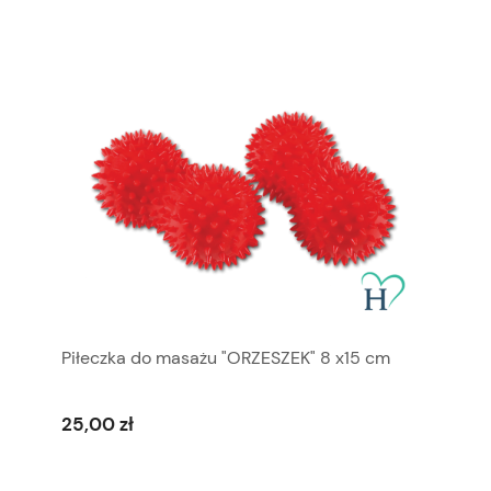
Piłeczka do masażu "ORZESZEK" 8 x15 cm
25,00 zł