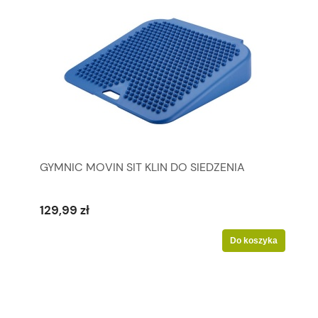
GYMNIC MOVIN SIT KLIN DO SIEDZENIA
129,99 zł
Do koszyka