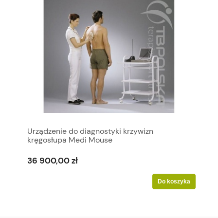
Urządzenie do diagnostyki krzywizn
kręgosłupa Medi Mouse
36 900,00 zł
Do koszyka