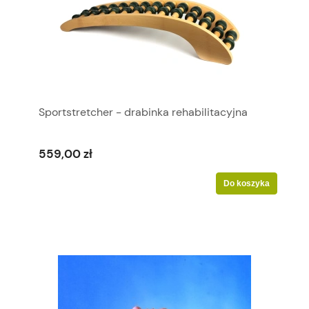
Sportstretcher - drabinka rehabilitacyjna
559,00 zł
Do koszyka