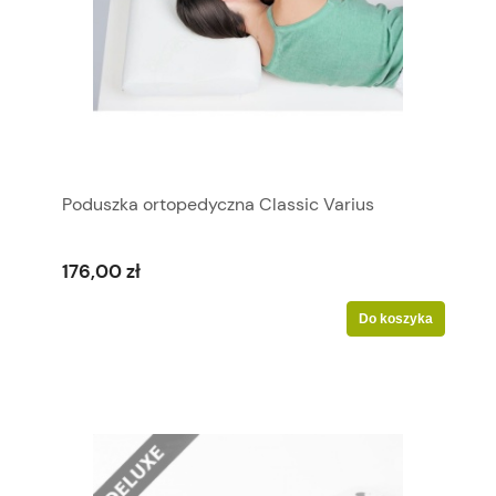
Poduszka ortopedyczna Classic Varius
176,00 zł
Do koszyka