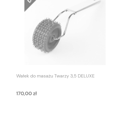
Wałek do masażu Twarzy 3,5 DELUXE
170,00 zł