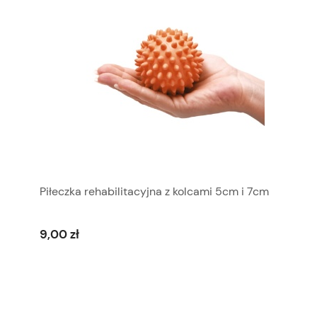
Piłeczka rehabilitacyjna z kolcami 5cm i 7cm
9,00 zł