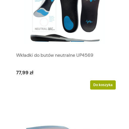
Wkładki do butów neutralne UP4569
77,99 zł
Do koszyka