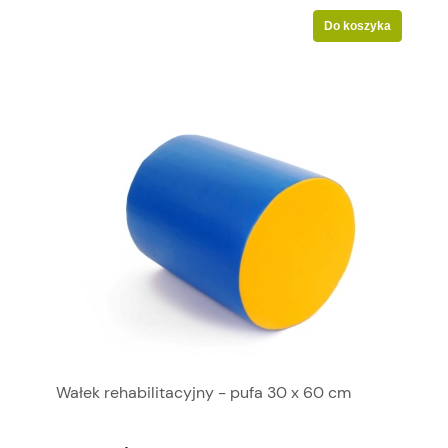
Do koszyka
Wałek rehabilitacyjny - pufa 30 x 60 cm