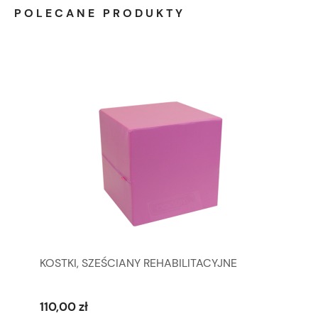
POLECANE PRODUKTY
KOSTKI, SZEŚCIANY REHABILITACYJNE
110,00 zł