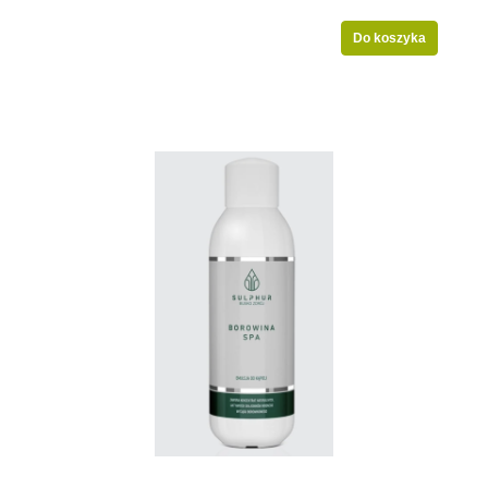
Do koszyka