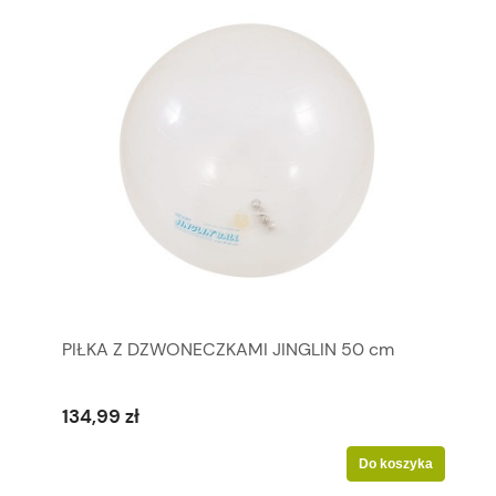
PIŁKA Z DZWONECZKAMI JINGLIN 50 cm
134,99 zł
Do koszyka