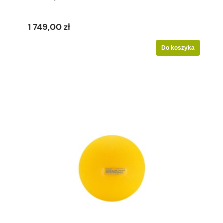
1 749,00 zł
Do koszyka