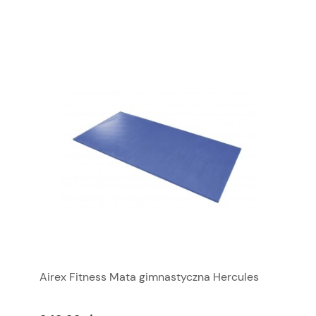
Airex Fitness Mata gimnastyczna Hercules