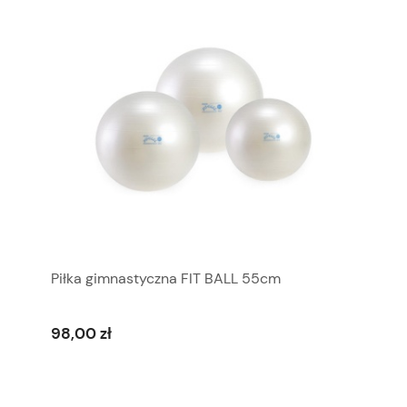
Piłka gimnastyczna FIT BALL 55cm
98,00 zł