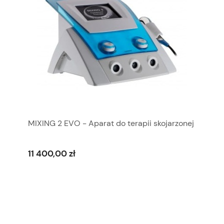
MIXING 2 EVO - Aparat do terapii skojarzonej
11 400,00 zł