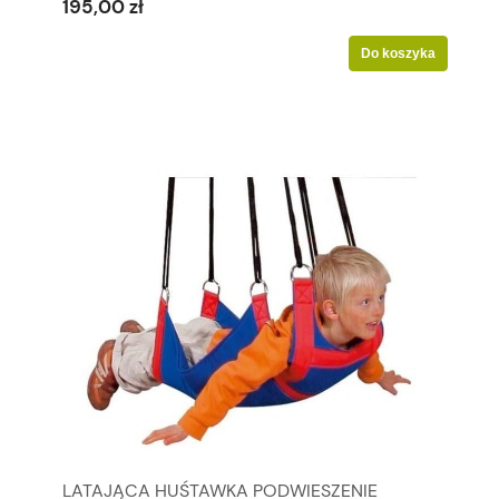
195,00 zł
Do koszyka
LATAJĄCA HUŚTAWKA PODWIESZENIE