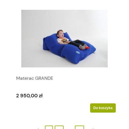
Materac GRANDE
2 950,00 zł
Do koszyka