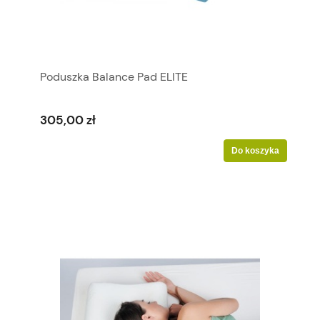
Poduszka Balance Pad ELITE
305,00 zł
Do koszyka