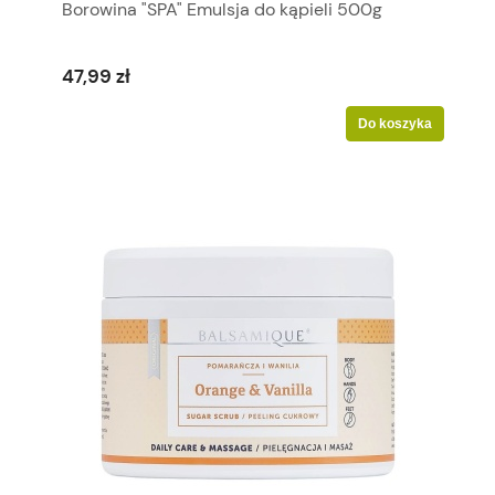
Borowina "SPA" Emulsja do kąpieli 500g
47,99 zł
Do koszyka