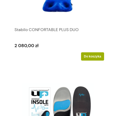
Stabilo CONFORTABLE PLUS DUO
2 080,00 zł
Do koszyka