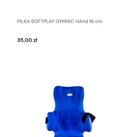
PIŁKA SOFTPLAY GYMNIC HAnd 16 cm
35,00 zł