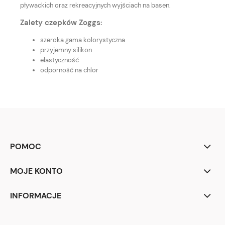
pływackich oraz rekreacyjnych wyjściach na basen.
Zalety czepków Zoggs:
szeroka gama kolorystyczna
przyjemny silikon
elastyczność
odporność na chlor
POMOC
MOJE KONTO
INFORMACJE