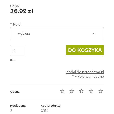
Cena:
26,99 zł
*
Kolor:
DO KOSZYKA
szt
dodaj do przechowalni
*
- Pole wymagane
Ocena:
Producent:
Kod produktu:
2
3154