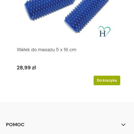
Wałek do masażu 5 x 16 cm
28,99 zł
Do koszyka
POMOC