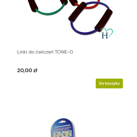
Linki do ćwiczeń TONE-0
20,00 zł
Do koszyka