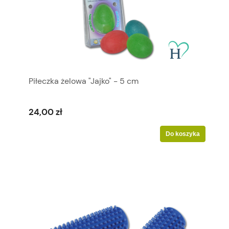
Piłeczka żelowa "Jajko" - 5 cm
24,00 zł
Do koszyka