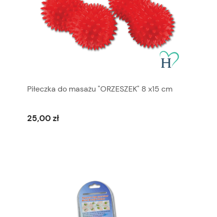
Piłeczka do masażu "ORZESZEK" 8 x15 cm
25,00 zł