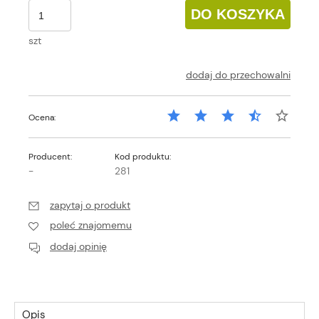
DO KOSZYKA
szt
dodaj do przechowalni
Ocena:
Producent:
Kod produktu:
-
281
zapytaj o produkt
poleć znajomemu
dodaj opinię
Opis