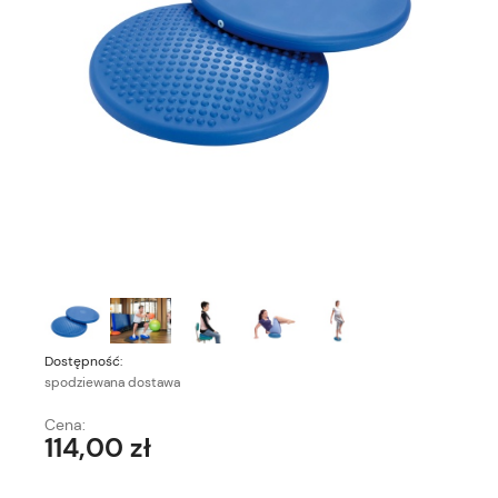
Dostępność:
spodziewana dostawa
Cena:
114,00 zł