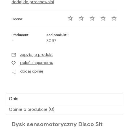
dodaj do przechowalni
Ocena:
Producent:
Kod produktu:
-
3097
zapytaj o produkt
poleć znajomemu
dodaj opinię
Opis
Opinie o produkcie (0)
Dysk sensomotoryczny Disco Sit