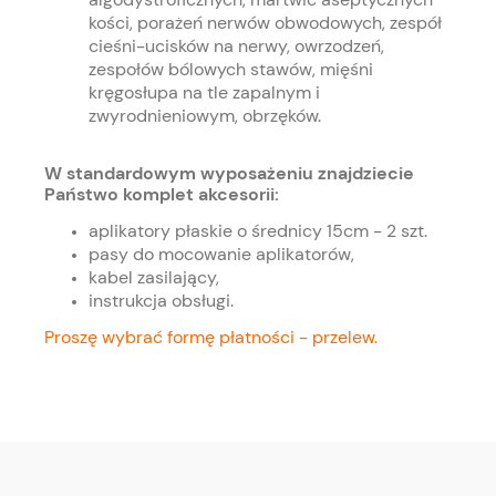
kości, porażeń nerwów obwodowych, zespół
cieśni-ucisków na nerwy, owrzodzeń,
zespołów bólowych stawów, mięśni
kręgosłupa na tle zapalnym i
zwyrodnieniowym, obrzęków.
W standardowym wyposażeniu znajdziecie
Państwo komplet akcesorii:
aplikatory płaskie o średnicy 15cm - 2 szt.
pasy do mocowanie aplikatorów,
kabel zasilający,
instrukcja obsługi.
Proszę wybrać formę płatności - przelew.