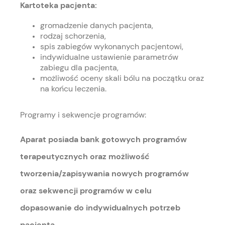
Kartoteka pacjenta:
gromadzenie danych pacjenta,
rodzaj schorzenia,
spis zabiegów wykonanych pacjentowi,
indywidualne ustawienie parametrów
zabiegu dla pacjenta,
możliwość oceny skali bólu na początku oraz
na końcu leczenia.
Programy i sekwencje programów:
Aparat posiada bank gotowych programów
terapeutycznych oraz możliwość
tworzenia/zapisywania nowych programów
oraz sekwencji programów w celu
dopasowanie do indywidualnych potrzeb
pacjenta.