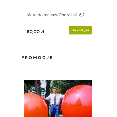
Mata do masażu Podróżnik 6,2
Do koszyka
60,00 zł
PROMOCJE