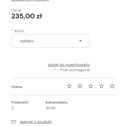
Cena:
235,00 zł
*
Kolor:
dodaj do przechowalni
*
- Pole wymagane
Ocena:
Producent:
Kod produktu:
2
3049
zapytaj o produkt