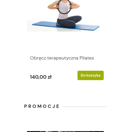
Obręcz terapeutyczna Pilates
Do koszyka
140,00 zł
PROMOCJE