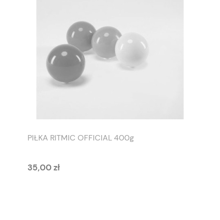
PIŁKA RITMIC OFFICIAL 400g
35,00 zł