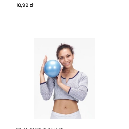
10,99 zł