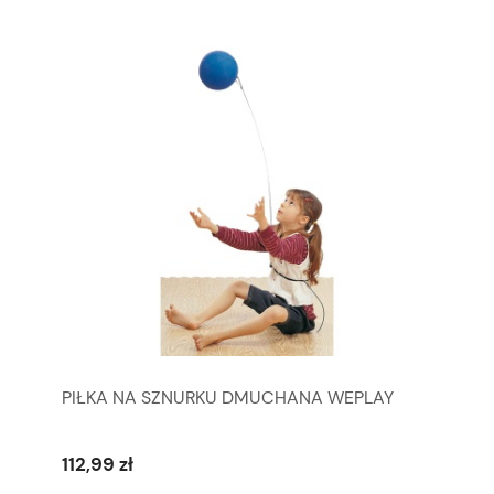
PIŁKA NA SZNURKU DMUCHANA WEPLAY
112,99 zł