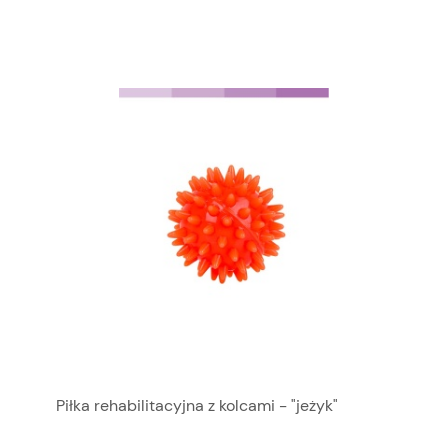
Piłka rehabilitacyjna z kolcami - "jeżyk"