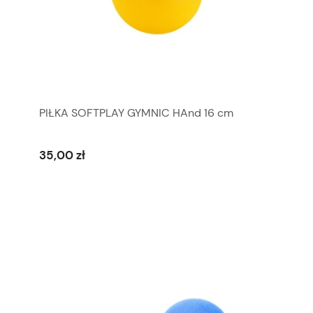
PIŁKA SOFTPLAY GYMNIC HAnd 16 cm
35,00 zł