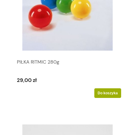
PIŁKA RITMIC 280g
29,00 zł
Do koszyka