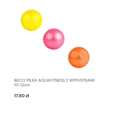
BECO PIŁKA AQUAFITNESS Z WYPUSTKAMI
10-12cm
17,50 zł