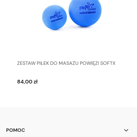
ZESTAW PIŁEK DO MASAŻU POWIĘZI SOFTX
84,00 zł
POMOC