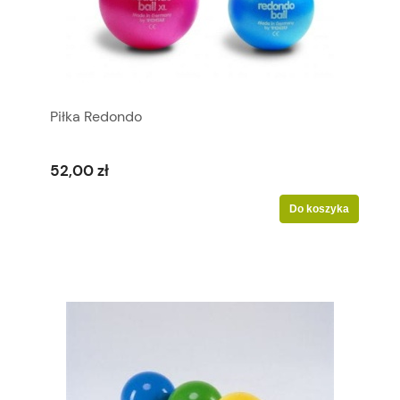
Piłka Redondo
52,00 zł
Do koszyka