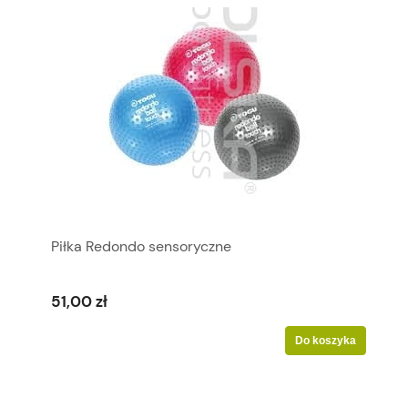
Piłka Redondo sensoryczne
51,00 zł
Do koszyka