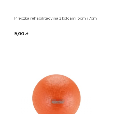
Piłeczka rehabilitacyjna z kolcami 5cm i 7cm
9,00 zł