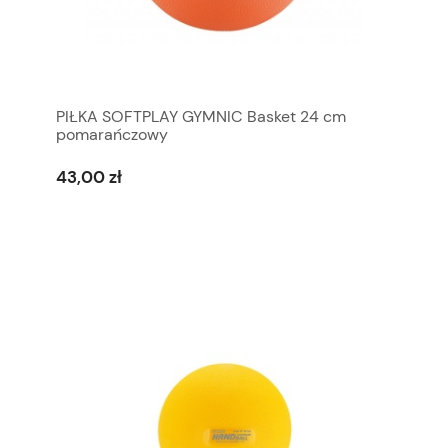
PIŁKA SOFTPLAY GYMNIC Basket 24 cm
pomarańczowy
43,00 zł