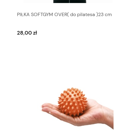
PIŁKA SOFTGYM OVER( do pilatesa )23 cm
28,00 zł