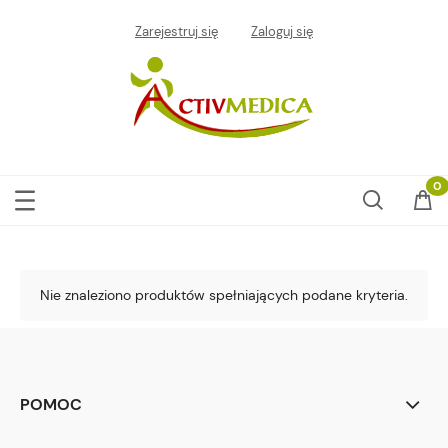
Zarejestruj się
Zaloguj się
Nie znaleziono produktów spełniających podane kryteria.
POMOC