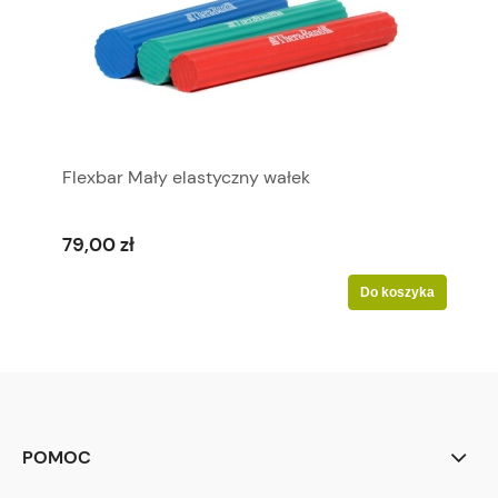
Flexbar Mały elastyczny wałek
79,00 zł
Do koszyka
POMOC