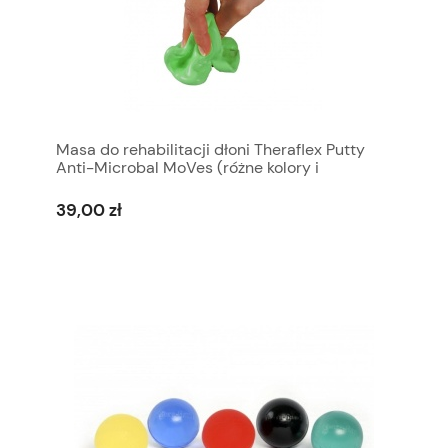
Masa do rehabilitacji dłoni Theraflex Putty
Anti-Microbal MoVes (różne kolory i
gramatura)
39,00 zł