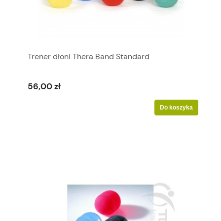
Trener dłoni Thera Band Standard
56,00 zł
Do koszyka