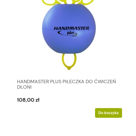
HANDMASTER PLUS PIŁECZKA DO ĆWICZEŃ
DŁONI
108,00 zł
Do koszyka