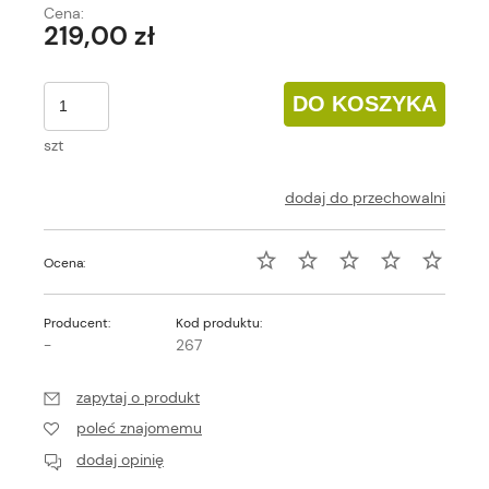
Cena:
219,00 zł
DO KOSZYKA
szt
dodaj do przechowalni
Ocena:
Producent:
Kod produktu:
-
267
zapytaj o produkt
poleć znajomemu
dodaj opinię