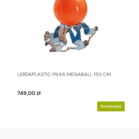
LERDAPLASTIC PIŁKA MEGABALL 150 CM
749,00 zł
Do koszyka